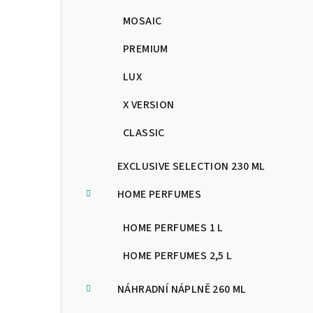
MOSAIC
PREMIUM
LUX
X VERSION
CLASSIC
EXCLUSIVE SELECTION 230 ML
HOME PERFUMES
HOME PERFUMES 1 L
HOME PERFUMES 2,5 L
NÁHRADNÍ NÁPLNĚ 260 ML