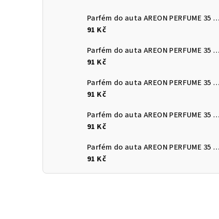
Parfém do auta AREON PERFUME 35 ml Osm
91 Kč
Parfém do auta AREON PERFUME 35 ml Vanill
91 Kč
Parfém do auta AREON PERFUME 35 ml Lily Of The
91 Kč
Parfém do auta AREON PERFUME 35 ml Vanil
91 Kč
Parfém do auta AREON PERFUME 35 ml French
91 Kč