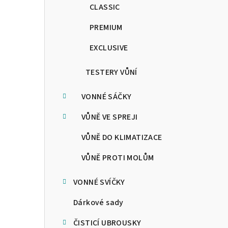
CLASSIC
PREMIUM
EXCLUSIVE
TESTERY VŮNÍ
VONNÉ SÁČKY
VŮNĚ VE SPREJI
VŮNĚ DO KLIMATIZACE
VŮNĚ PROTI MOLŮM
VONNÉ SVÍČKY
Dárkové sady
ČISTICÍ UBROUSKY