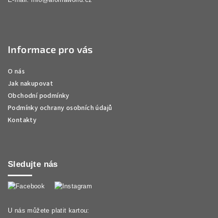
E-mail:
info@aromaworld.cz
Informace pro vás
O nás
Jak nakupovat
Obchodní podmínky
Podmínky ochrany osobních údajů
Kontakty
Sledujte nás
U nás můžete platit kartou: