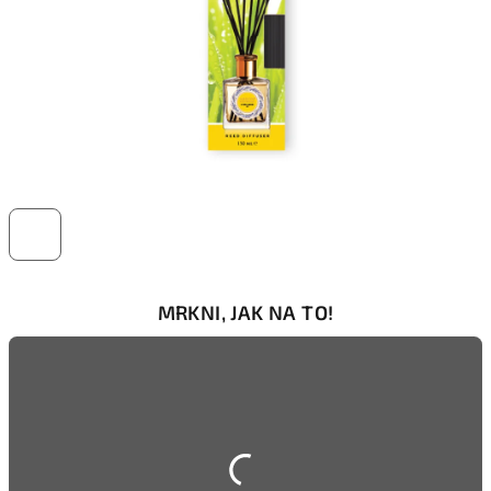
MRKNI, JAK NA TO!