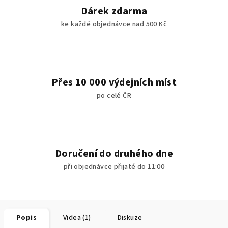
Dárek zdarma
ke každé objednávce nad 500 Kč
Přes 10 000 výdejních míst
po celé ČR
Doručení do druhého dne
při objednávce přijaté do 11:00
Popis
Videa (1)
Diskuze