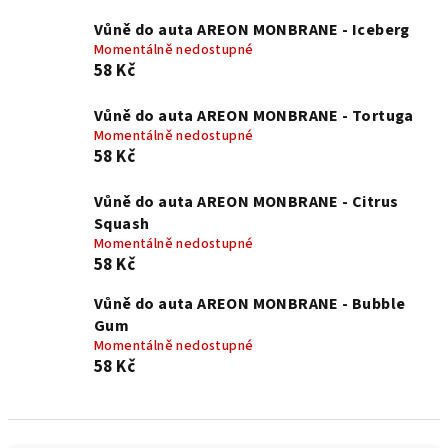
Vůně do auta AREON MONBRANE - Iceberg
Momentálně nedostupné
58 Kč
Vůně do auta AREON MONBRANE - Tortuga
Momentálně nedostupné
58 Kč
Vůně do auta AREON MONBRANE - Citrus
Squash
Momentálně nedostupné
58 Kč
Vůně do auta AREON MONBRANE - Bubble
Gum
Momentálně nedostupné
58 Kč