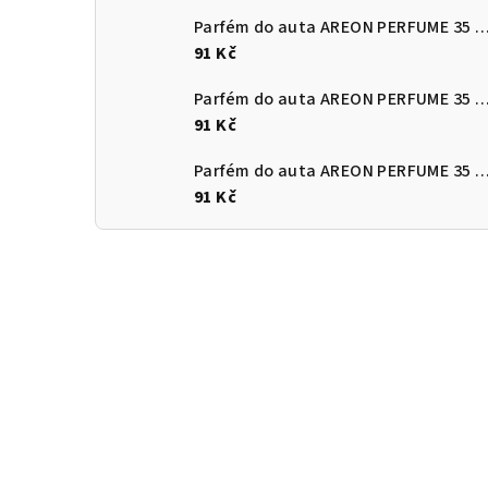
Parfém do auta AREON PERFUME 35 ml 
91 Kč
Parfém do auta AREON PERFUME 35 ml Osm
91 Kč
Parfém do auta AREON PERFUME 35 ml Vanill
91 Kč