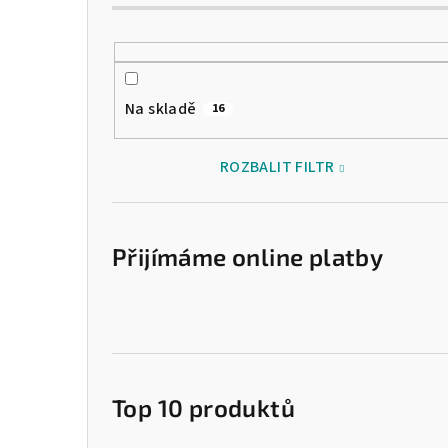
Na skladě
16
ROZBALIT FILTR
Přijímáme online platby
Top 10 produktů