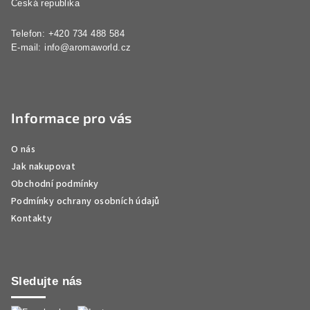
Česká republika
Telefon: +420 734 488 584
E-mail:
info@aromaworld.cz
Informace pro vás
O nás
Jak nakupovat
Obchodní podmínky
Podmínky ochrany osobních údajů
Kontakty
Sledujte nás