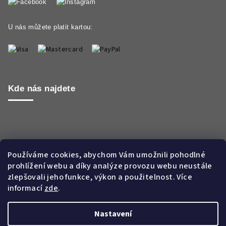
U nás můžete platit kartou:
Kde nás najdete
Používáme cookies, abychom Vám umožnili pohodlné
prohlížení webu a díky analýze provozu webu neustále
zlepšovali jeho funkce, výkon a použitelnost. Více
informací
zde
.
Nastavení