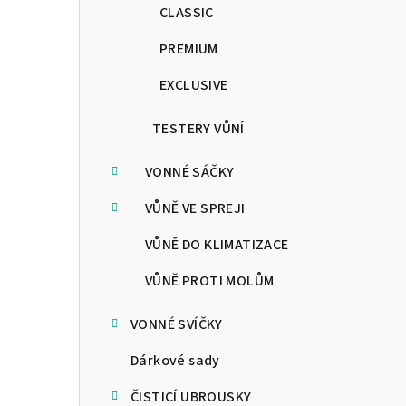
CLASSIC
PREMIUM
EXCLUSIVE
TESTERY VŮNÍ
VONNÉ SÁČKY
VŮNĚ VE SPREJI
VŮNĚ DO KLIMATIZACE
VŮNĚ PROTI MOLŮM
VONNÉ SVÍČKY
Dárkové sady
ČISTICÍ UBROUSKY