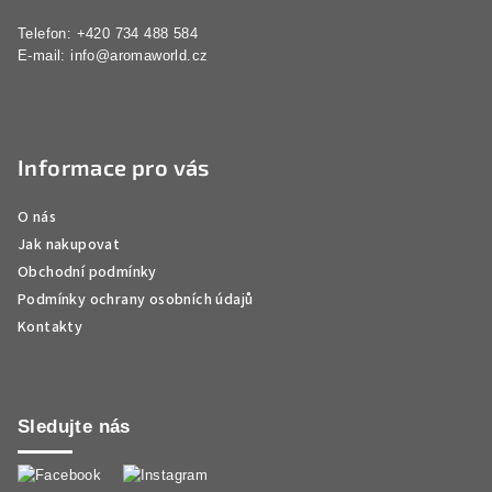
Telefon: +420 734 488 584
E-mail:
info@aromaworld.cz
Informace pro vás
O nás
Jak nakupovat
Obchodní podmínky
Podmínky ochrany osobních údajů
Kontakty
Sledujte nás