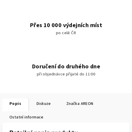
Přes 10 000 výdejních míst
po celé ČR
Doručení do druhého dne
při objednávce přijaté do 11:00
Popis
Diskuze
Značka
AREON
Ostatní informace