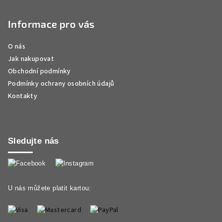
Informace pro vás
O nás
Jak nakupovat
Obchodní podmínky
Podmínky ochrany osobních údajů
Kontakty
Sledujte nás
U nás můžete platit kartou: