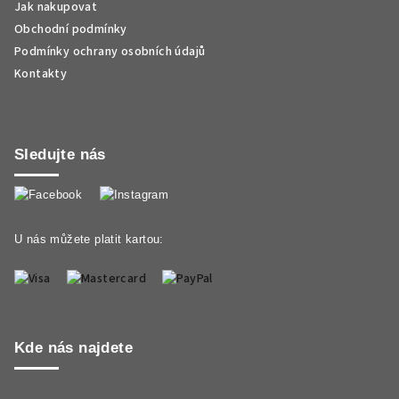
Jak nakupovat
Obchodní podmínky
Podmínky ochrany osobních údajů
Kontakty
Sledujte nás
U nás můžete platit kartou:
Kde nás najdete