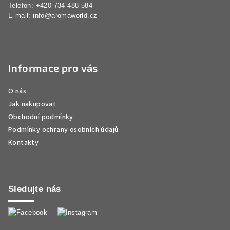
Telefon: +420 734 488 584
E-mail:
info@aromaworld.cz
Informace pro vás
O nás
Jak nakupovat
Obchodní podmínky
Podmínky ochrany osobních údajů
Kontakty
Sledujte nás