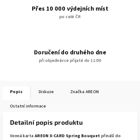
Přes 10 000 výdejních míst
po celé ČR
Doručení do druhého dne
při objednávce přijaté do 11:00
Popis
Diskuze
Značka
AREON
Ostatní informace
Detailní popis produktu
Vonná karta
AREON X-CARD Spring Bouquet
přináší do