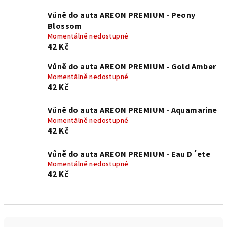
Vůně do auta AREON PREMIUM - Peony
Blossom
Momentálně nedostupné
42 Kč
Vůně do auta AREON PREMIUM - Gold Amber
Momentálně nedostupné
42 Kč
Vůně do auta AREON PREMIUM - Aquamarine
Momentálně nedostupné
42 Kč
Vůně do auta AREON PREMIUM - Eau D´ete
Momentálně nedostupné
42 Kč