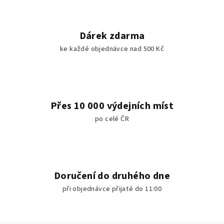
Dárek zdarma
ke každé objednávce nad 500 Kč
Přes 10 000 výdejních míst
po celé ČR
Doručení do druhého dne
při objednávce přijaté do 11:00