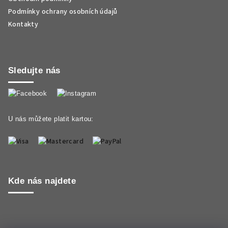
Podmínky ochrany osobních údajů
Kontakty
Sledujte nás
U nás můžete platit kartou:
Kde nás najdete