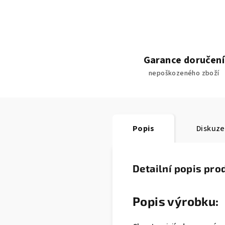
Garance doručení
nepoškozeného zboží
Popis
Diskuze
Detailní popis pro
Popis výrobku: