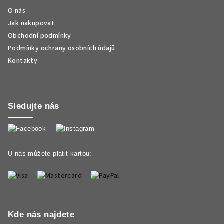
O nás
Jak nakupovat
Obchodní podmínky
Podmínky ochrany osobních údajů
Kontakty
Sledujte nás
U nás můžete platit kartou:
Kde nás najdete