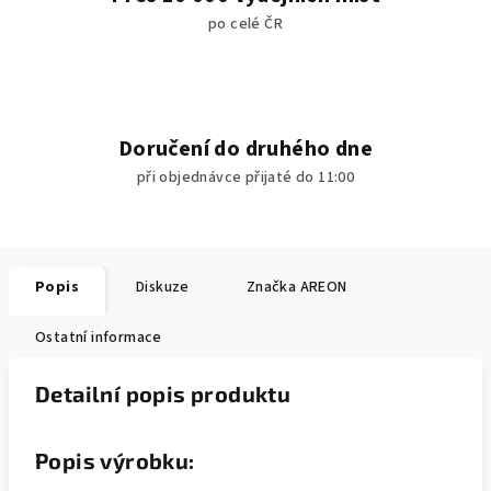
po celé ČR
Doručení do druhého dne
při objednávce přijaté do 11:00
Popis
Diskuze
Značka
AREON
Ostatní informace
Detailní popis produktu
Popis výrobku: