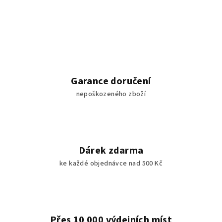
Garance doručení
nepoškozeného zboží
Dárek zdarma
ke každé objednávce nad 500 Kč
Přes 10 000 výdejních míst