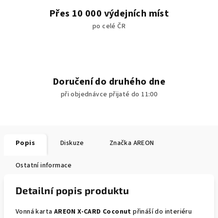
Přes 10 000 výdejních míst
po celé ČR
Doručení do druhého dne
při objednávce přijaté do 11:00
Popis
Diskuze
Značka
AREON
Ostatní informace
Detailní popis produktu
Vonná karta
AREON X-CARD Coconut
přináší do interiéru