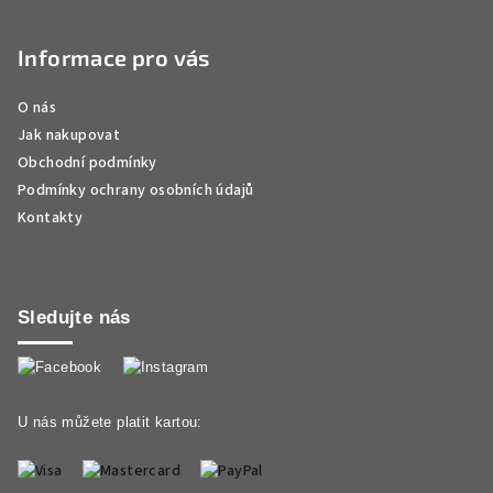
Informace pro vás
O nás
Jak nakupovat
Obchodní podmínky
Podmínky ochrany osobních údajů
Kontakty
Sledujte nás
U nás můžete platit kartou: