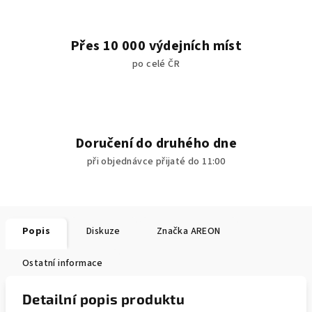
Přes 10 000 výdejních míst
po celé ČR
Doručení do druhého dne
při objednávce přijaté do 11:00
Popis
Diskuze
Značka
AREON
Ostatní informace
Detailní popis produktu