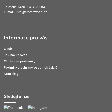
Telefon: +420 734 488 584
E-mail:
info@aromaworld.cz
Informace pro vás
O nás
Jak nakupovat
Obchodní podmínky
Podmínky ochrany osobních údajů
Kontakty
Sledujte nás