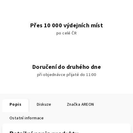
Přes 10 000 výdejních míst
po celé ČR
Doručení do druhého dne
při objednávce přijaté do 11:00
Popis
Diskuze
Značka
AREON
Ostatní informace