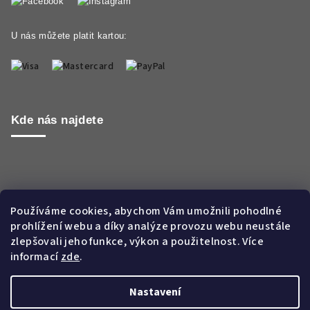
U nás můžete platit kartou:
Kde nás najdete
Používáme cookies, abychom Vám umožnili pohodlné
prohlížení webu a díky analýze provozu webu neustále
zlepšovali jeho funkce, výkon a použitelnost. Více
informací
zde
.
Nastavení