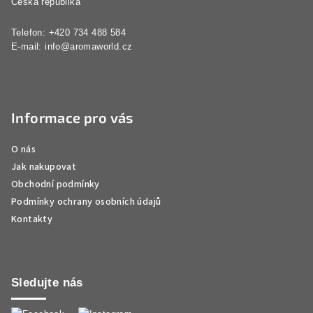
Česká republika
Telefon: +420 734 488 584
E-mail:
info@aromaworld.cz
Informace pro vás
O nás
Jak nakupovat
Obchodní podmínky
Podmínky ochrany osobních údajů
Kontakty
Sledujte nás