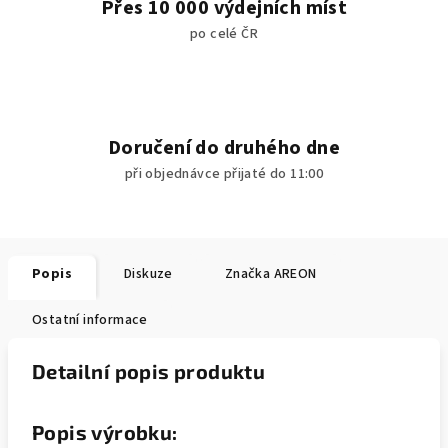
Přes 10 000 výdejních míst
po celé ČR
Doručení do druhého dne
při objednávce přijaté do 11:00
Popis
Diskuze
Značka
AREON
Ostatní informace
Detailní popis produktu
Popis výrobku: