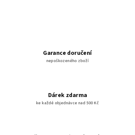
Garance doručení
nepoškozeného zboží
Dárek zdarma
ke každé objednávce nad 500 Kč