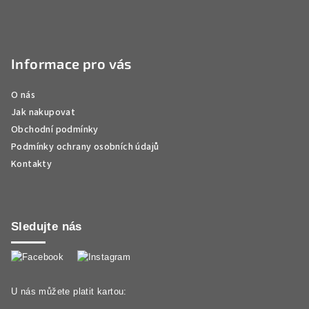
Informace pro vás
O nás
Jak nakupovat
Obchodní podmínky
Podmínky ochrany osobních údajů
Kontakty
Sledujte nás
U nás můžete platit kartou: