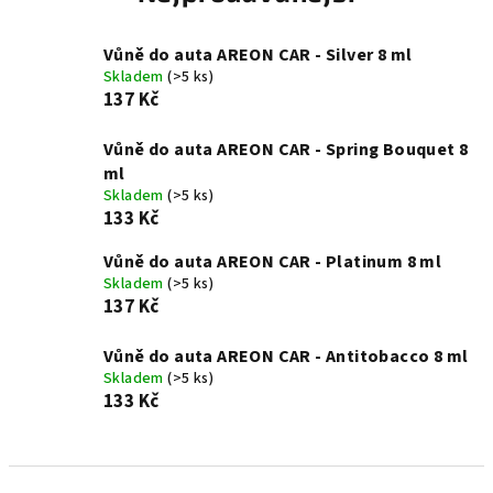
Vůně do auta AREON CAR - Silver 8 ml
Skladem
(>5 ks)
137 Kč
Vůně do auta AREON CAR - Spring Bouquet 8
ml
Skladem
(>5 ks)
133 Kč
Vůně do auta AREON CAR - Platinum 8 ml
Skladem
(>5 ks)
137 Kč
Vůně do auta AREON CAR - Antitobacco 8 ml
Skladem
(>5 ks)
133 Kč