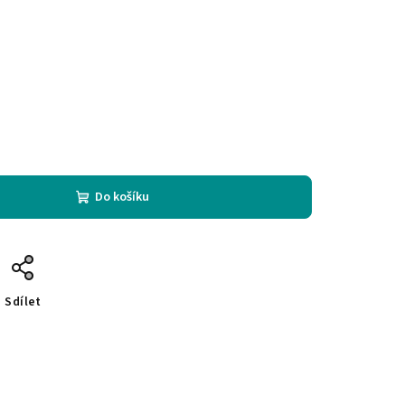
Do košíku
Sdílet