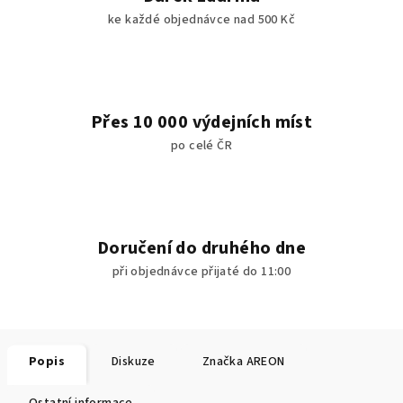
ke každé objednávce nad 500 Kč
Přes 10 000 výdejních míst
po celé ČR
Doručení do druhého dne
při objednávce přijaté do 11:00
Popis
Diskuze
Značka
AREON