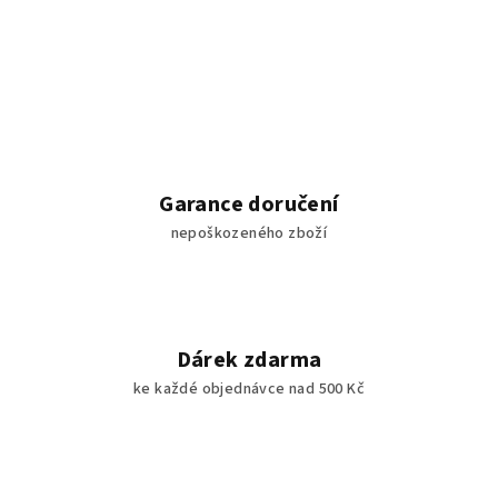
Garance doručení
nepoškozeného zboží
Dárek zdarma
ke každé objednávce nad 500 Kč