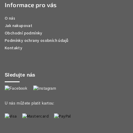
Informace pro vás
O nás
Jak nakupovat
Obchodní podmínky
Podmínky ochrany osobních údajů
Kontakty
Sledujte nás
U nás můžete platit kartou: