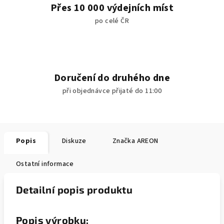
Přes 10 000 výdejních míst
po celé ČR
Doručení do druhého dne
při objednávce přijaté do 11:00
Popis
Diskuze
Značka
AREON
Ostatní informace
Detailní popis produktu
Popis výrobku: