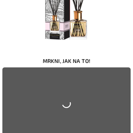
MRKNI, JAK NA TO!