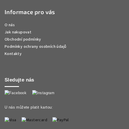
Informace pro vás
O nás
Jak nakupovat
Obchodní podmínky
Podmínky ochrany osobních údajů
Kontakty
Sledujte nás
U nás můžete platit kartou: