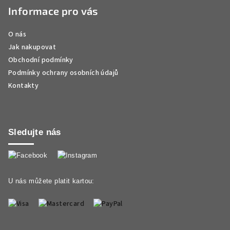
Informace pro vás
O nás
Jak nakupovat
Obchodní podmínky
Podmínky ochrany osobních údajů
Kontakty
Sledujte nás
U nás můžete platit kartou: