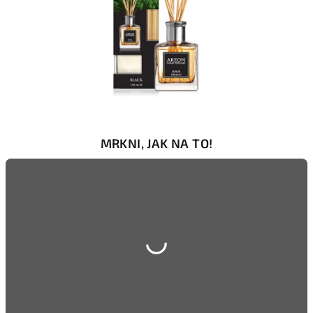
MRKNI, JAK NA TO!