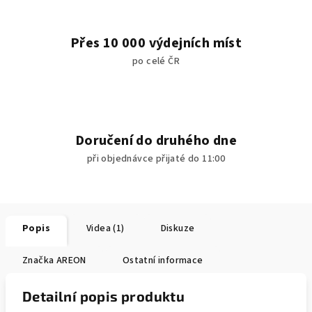
Přes 10 000 výdejních míst
po celé ČR
Doručení do druhého dne
při objednávce přijaté do 11:00
Popis
Videa (1)
Diskuze
Značka
AREON
Ostatní informace
Detailní popis produktu