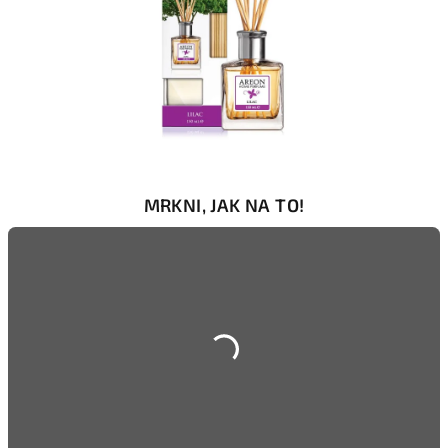
MRKNI, JAK NA TO!