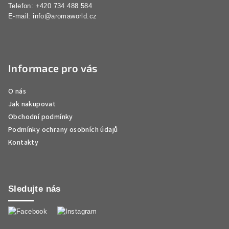
Telefon: +420 734 488 584
E-mail:
info@aromaworld.cz
Informace pro vás
O nás
Jak nakupovat
Obchodní podmínky
Podmínky ochrany osobních údajů
Kontakty
Sledujte nás