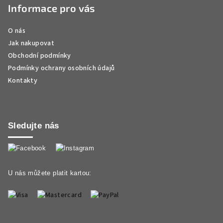
Informace pro vás
O nás
Jak nakupovat
Obchodní podmínky
Podmínky ochrany osobních údajů
Kontakty
Sledujte nás
U nás můžete platit kartou: