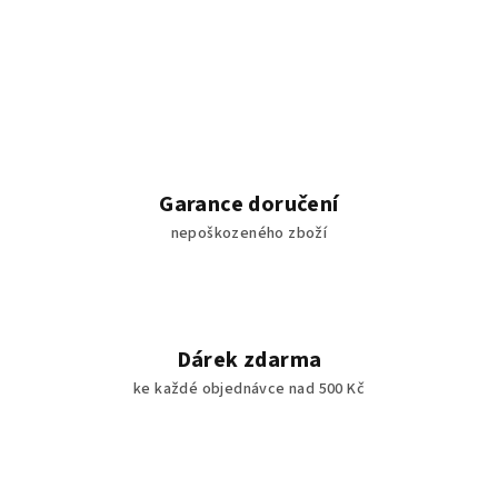
Garance doručení
nepoškozeného zboží
Dárek zdarma
ke každé objednávce nad 500 Kč