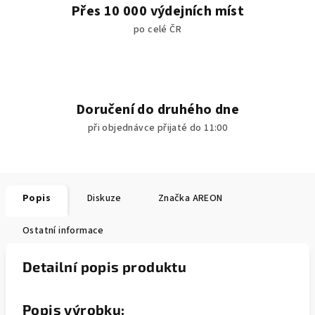
Přes 10 000 výdejních míst
po celé ČR
Doručení do druhého dne
při objednávce přijaté do 11:00
Popis
Diskuze
Značka
AREON
Ostatní informace
Detailní popis produktu
Popis výrobku: