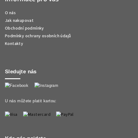
O nás
Jak nakupovat
Obchodní podmínky
Podmínky ochrany osobních údajů
Kontakty
Sledujte nás
U nás můžete platit kartou: