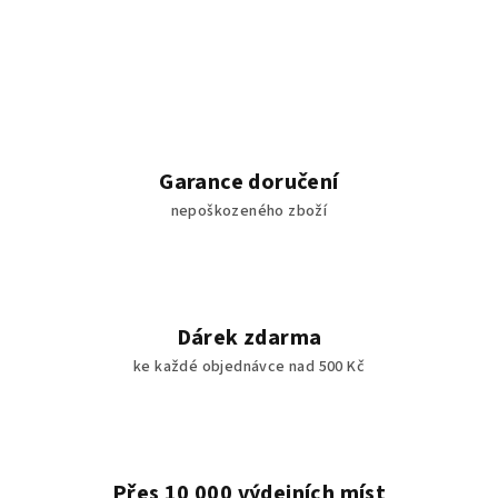
Garance doručení
nepoškozeného zboží
Dárek zdarma
ke každé objednávce nad 500 Kč
Přes 10 000 výdejních míst