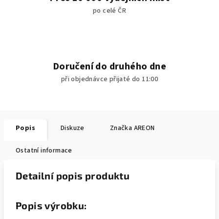
po celé ČR
Doručení do druhého dne
při objednávce přijaté do 11:00
Popis
Diskuze
Značka
AREON
Ostatní informace
Detailní popis produktu
Popis výrobku: