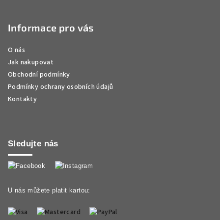
Informace pro vás
O nás
Jak nakupovat
Obchodní podmínky
Podmínky ochrany osobních údajů
Kontakty
Sledujte nás
U nás můžete platit kartou: