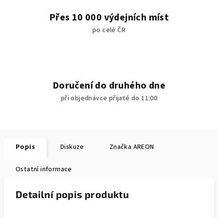
Přes 10 000 výdejních míst
po celé ČR
Doručení do druhého dne
při objednávce přijaté do 11:00
Popis
Diskuze
Značka
AREON
Ostatní informace
Detailní popis produktu