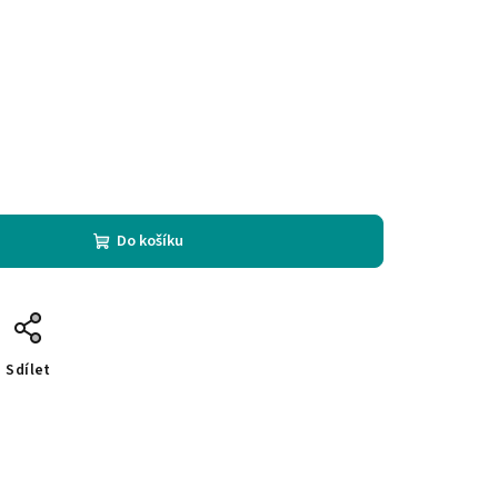
Do košíku
Sdílet