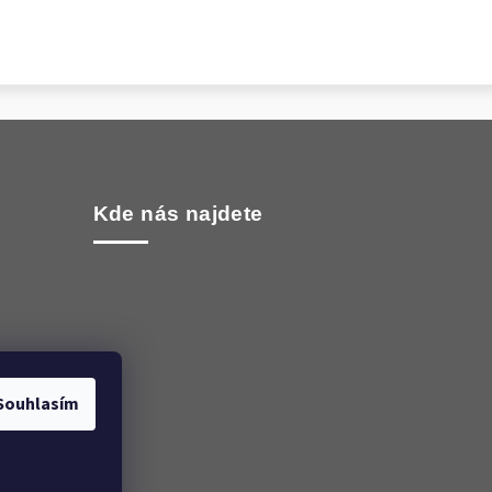
Kde nás najdete
Souhlasím