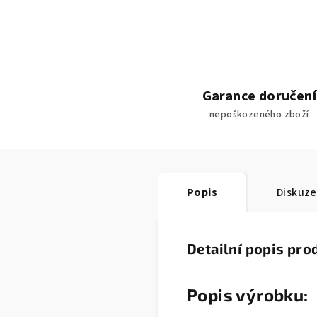
Garance doručení
nepoškozeného zboží
Popis
Diskuze
Detailní popis pro
Popis výrobku: