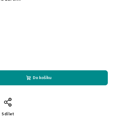
Do košíku
Sdílet