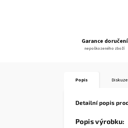
Garance doručení
nepoškozeného zboží
Popis
Diskuze
Detailní popis pro
Popis výrobku: