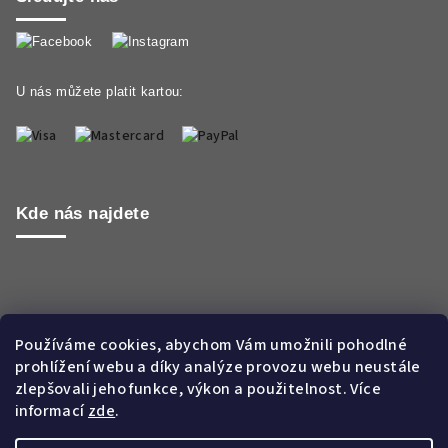
U nás můžete platit kartou:
Kde nás najdete
Používáme cookies, abychom Vám umožnili pohodlné
prohlížení webu a díky analýze provozu webu neustále
zlepšovali jeho funkce, výkon a použitelnost. Více
informací
zde
.