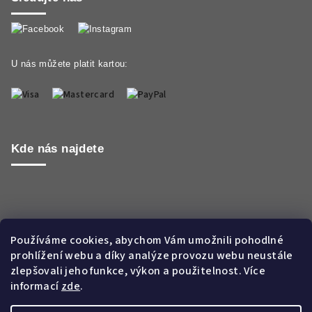
U nás můžete platit kartou:
Kde nás najdete
Používáme cookies, abychom Vám umožnili pohodlné
prohlížení webu a díky analýze provozu webu neustále
zlepšovali jeho funkce, výkon a použitelnost. Více
informací
zde
.