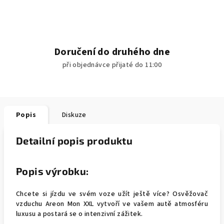
Doručení do druhého dne
při objednávce přijaté do 11:00
Popis
Diskuze
Detailní popis produktu
Popis výrobku:
Chcete si jízdu ve svém voze užít ještě více? Osvěžovač
vzduchu Areon Mon XXL vytvoří ve vašem autě atmosféru
luxusu a postará se o intenzivní zážitek.