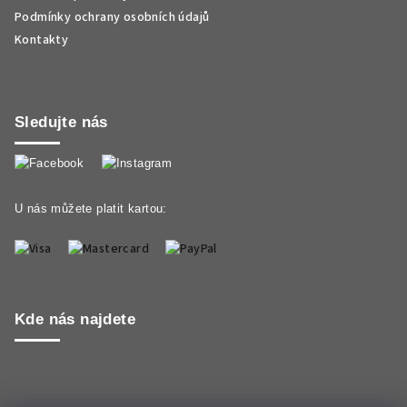
Podmínky ochrany osobních údajů
Kontakty
Sledujte nás
U nás můžete platit kartou:
Kde nás najdete