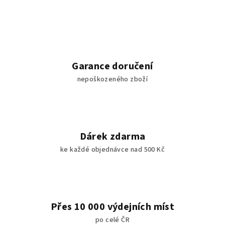
Garance doručení
nepoškozeného zboží
Dárek zdarma
ke každé objednávce nad 500 Kč
Přes 10 000 výdejních míst
po celé ČR