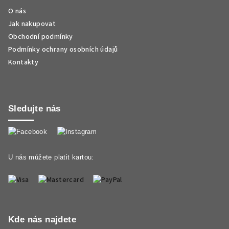
O nás
Jak nakupovat
Obchodní podmínky
Podmínky ochrany osobních údajů
Kontakty
Sledujte nás
U nás můžete platit kartou:
Kde nás najdete