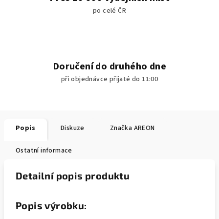
po celé ČR
Doručení do druhého dne
při objednávce přijaté do 11:00
Popis
Diskuze
Značka
AREON
Ostatní informace
Detailní popis produktu
Popis výrobku: