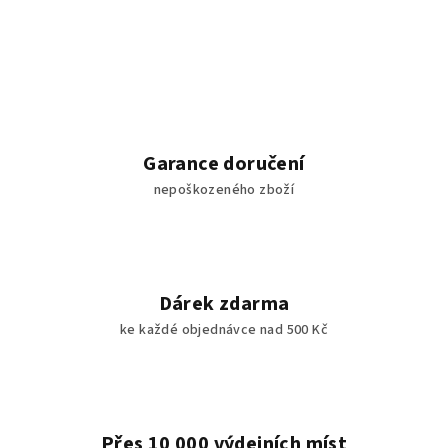
Garance doručení
nepoškozeného zboží
Dárek zdarma
ke každé objednávce nad 500 Kč
Přes 10 000 výdejních míst