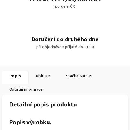
po celé ČR
Doručení do druhého dne
při objednávce přijaté do 11:00
Popis
Diskuze
Značka
AREON
Ostatní informace
Detailní popis produktu
Popis výrobku: