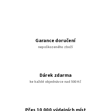
Garance doručení
nepoškozeného zboží
Dárek zdarma
ke každé objednávce nad 500 Kč
Přes 10 000 výdejních míst