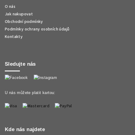
O nás
Jak nakupovat
Obchodní podmínky
Podmínky ochrany osobních údajů
Kontakty
Sledujte nás
U nás můžete platit kartou:
Kde nás najdete