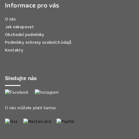
Informace pro vás
O nás
Jak nakupovat
Obchodní podmínky
Podmínky ochrany osobních údajů
Kontakty
Sledujte nás
U nás můžete platit kartou: