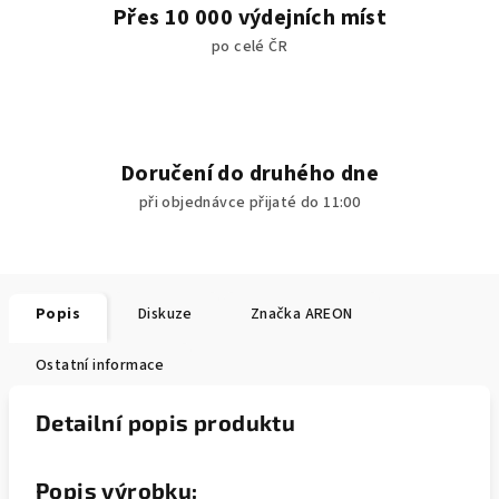
Přes 10 000 výdejních míst
po celé ČR
Doručení do druhého dne
při objednávce přijaté do 11:00
Popis
Diskuze
Značka
AREON
Ostatní informace
Detailní popis produktu
Popis výrobku: