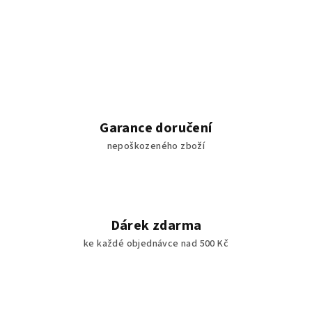
Garance doručení
nepoškozeného zboží
Dárek zdarma
ke každé objednávce nad 500 Kč