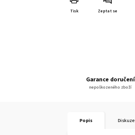
Tisk
Zeptat se
Garance doručení
nepoškozeného zboží
Popis
Diskuze