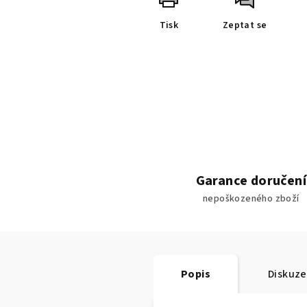
Tisk
Zeptat se
Garance doručení
nepoškozeného zboží
Popis
Diskuze