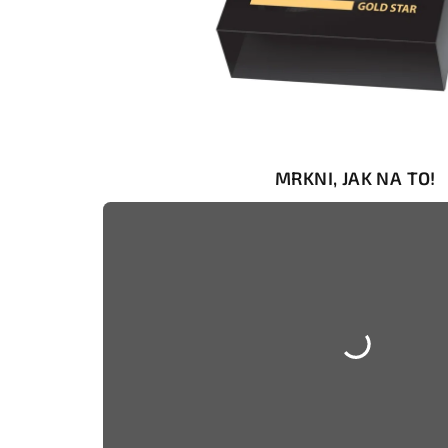
MRKNI, JAK NA TO!