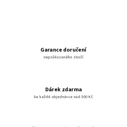
Garance doručení
nepoškozeného zboží
Dárek zdarma
ke každé objednávce nad 500 Kč