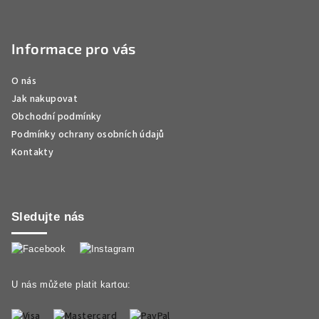
Informace pro vás
O nás
Jak nakupovat
Obchodní podmínky
Podmínky ochrany osobních údajů
Kontakty
Sledujte nás
U nás můžete platit kartou: