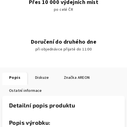
Přes 10 000 výdejních míst
po celé ČR
Doručení do druhého dne
při objednávce přijaté do 11:00
Popis
Diskuze
Značka
AREON
Ostatní informace
Detailní popis produktu
Popis výrobku: