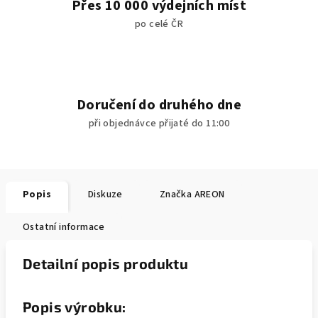
Přes 10 000 výdejních míst
po celé ČR
Doručení do druhého dne
při objednávce přijaté do 11:00
Popis
Diskuze
Značka
AREON
Ostatní informace
Detailní popis produktu
Popis výrobku: