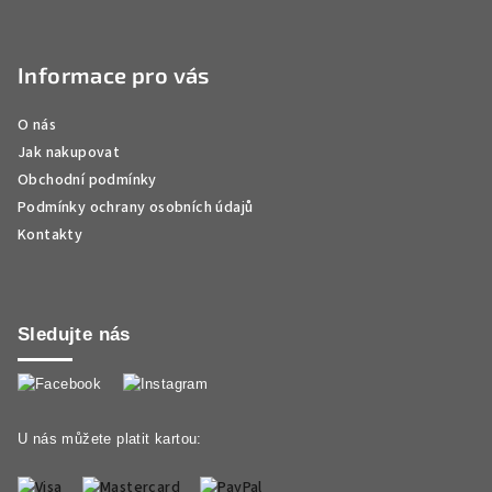
Informace pro vás
O nás
Jak nakupovat
Obchodní podmínky
Podmínky ochrany osobních údajů
Kontakty
Sledujte nás
U nás můžete platit kartou: