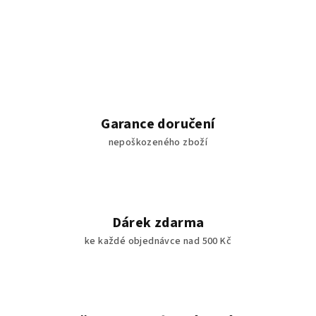
Garance doručení
nepoškozeného zboží
Dárek zdarma
ke každé objednávce nad 500 Kč