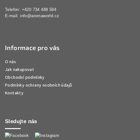
Telefon: +420 734 488 584
E-mail:
info@aromaworld.cz
Informace pro vás
O nás
Jak nakupovat
Obchodní podmínky
Podmínky ochrany osobních údajů
Kontakty
Sledujte nás