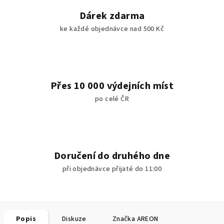
Dárek zdarma
ke každé objednávce nad 500 Kč
Přes 10 000 výdejních míst
po celé ČR
Doručení do druhého dne
při objednávce přijaté do 11:00
Popis
Diskuze
Značka
AREON