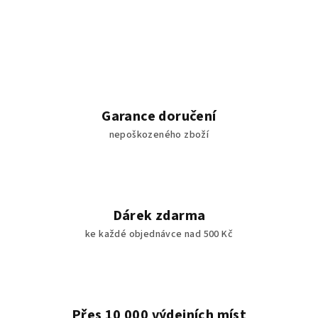
Garance doručení
nepoškozeného zboží
Dárek zdarma
ke každé objednávce nad 500 Kč
Přes 10 000 výdejních míst