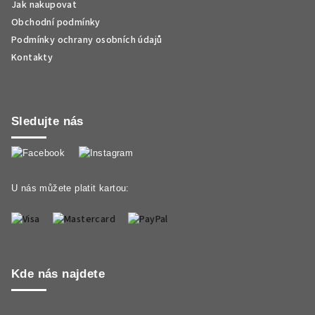
Jak nakupovat
Obchodní podmínky
Podmínky ochrany osobních údajů
Kontakty
Sledujte nás
U nás můžete platit kartou:
Kde nás najdete