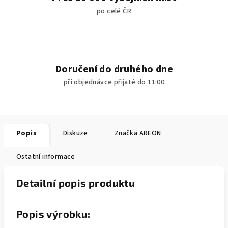
po celé ČR
Doručení do druhého dne
při objednávce přijaté do 11:00
Popis
Diskuze
Značka
AREON
Ostatní informace
Detailní popis produktu
Popis výrobku: