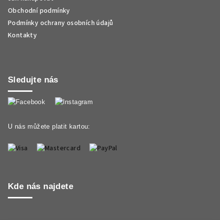
Obchodní podmínky
Podmínky ochrany osobních údajů
Kontakty
Sledujte nás
U nás můžete platit kartou:
Kde nás najdete