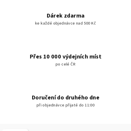
Dárek zdarma
ke každé objednávce nad 500 Kč
Přes 10 000 výdejních míst
po celé ČR
Doručení do druhého dne
při objednávce přijaté do 11:00