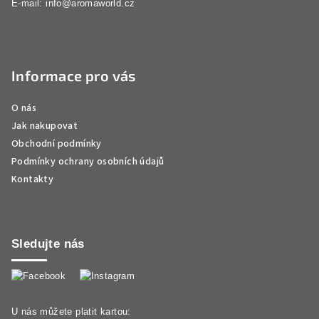
E-mail:
info@aromaworld.cz
Informace pro vás
O nás
Jak nakupovat
Obchodní podmínky
Podmínky ochrany osobních údajů
Kontakty
Sledujte nás
U nás můžete platit kartou: