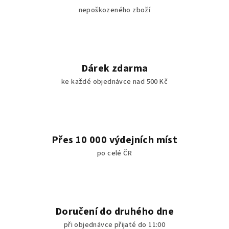
nepoškozeného zboží
Dárek zdarma
ke každé objednávce nad 500 Kč
Přes 10 000 výdejních míst
po celé ČR
Doručení do druhého dne
při objednávce přijaté do 11:00