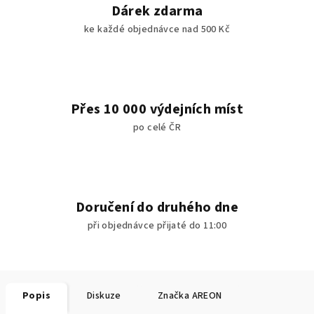
Dárek zdarma
ke každé objednávce nad 500 Kč
Přes 10 000 výdejních míst
po celé ČR
Doručení do druhého dne
při objednávce přijaté do 11:00
Popis
Diskuze
Značka
AREON