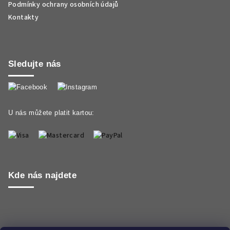
Podmínky ochrany osobních údajů
Kontakty
Sledujte nás
U nás můžete platit kartou:
Kde nás najdete