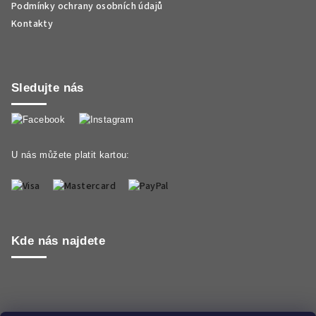
Podmínky ochrany osobních údajů
Kontakty
Sledujte nás
U nás můžete platit kartou:
Kde nás najdete