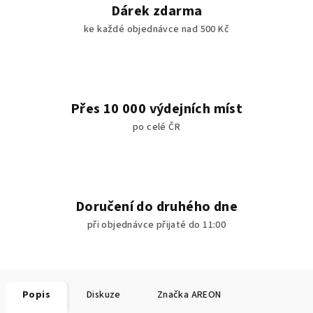
Dárek zdarma
ke každé objednávce nad 500 Kč
Přes 10 000 výdejních míst
po celé ČR
Doručení do druhého dne
při objednávce přijaté do 11:00
Popis
Diskuze
Značka
AREON