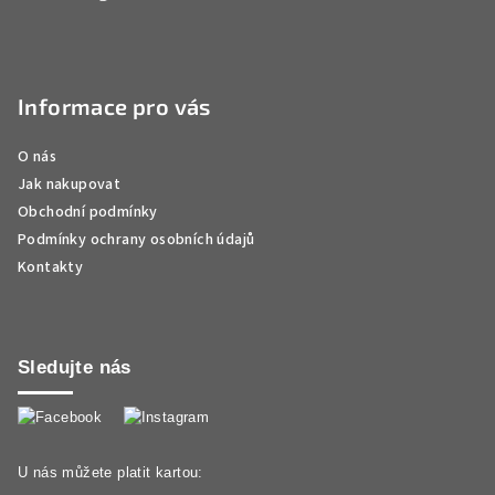
Informace pro vás
O nás
Jak nakupovat
Obchodní podmínky
Podmínky ochrany osobních údajů
Kontakty
Sledujte nás
U nás můžete platit kartou: