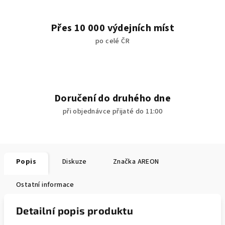
Přes 10 000 výdejních míst
po celé ČR
Doručení do druhého dne
při objednávce přijaté do 11:00
Popis
Diskuze
Značka
AREON
Ostatní informace
Detailní popis produktu